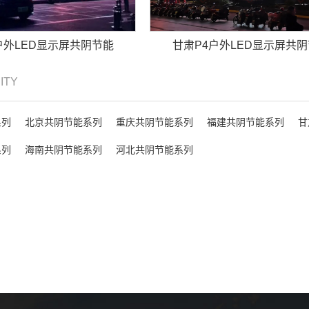
户外LED显示屏共阴节能
甘肃P4户外LED显示屏共
CITY
系列
北京共阴节能系列
重庆共阴节能系列
福建共阴节能系列
甘
系列
海南共阴节能系列
河北共阴节能系列