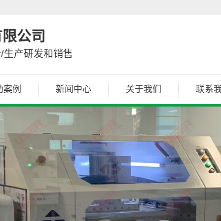
有限公司
计/生产研发和销售
功案例
新闻中心
关于我们
联系