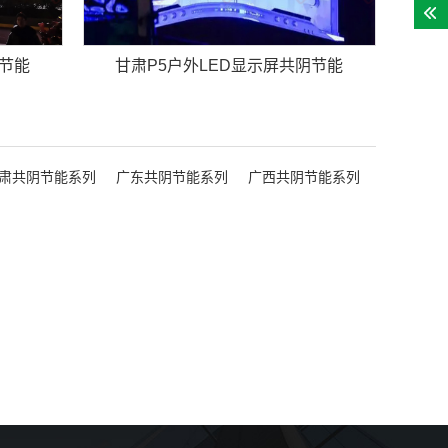
阴节能
甘肃P5户外LED显示屏共阴节能
肃共阴节能系列
广东共阴节能系列
广西共阴节能系列