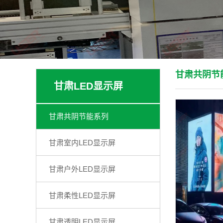
甘肃共阴节
甘肃LED显示屏
甘肃共阴节能系列
甘肃室内LED显示屏
甘肃户外LED显示屏
甘肃柔性LED显示屏
甘肃透明LED显示屏