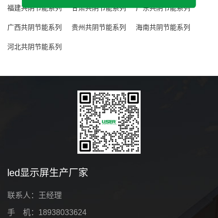
福建共阴节能系列
甘肃共阴节能系列
广东共阴节能系列
广西共阴节能系列
贵州共阴节能系列
海南共阴节能系列
河北共阴节能系列
led显示屏生产厂家
联系人：王经理
手 机：18938033624