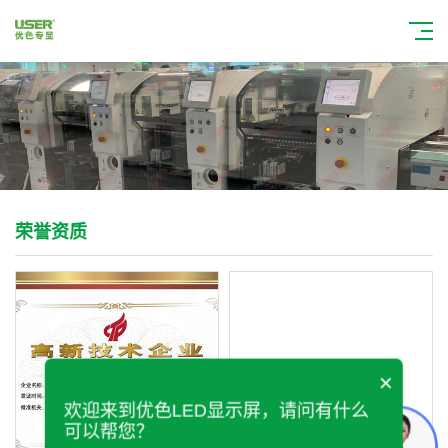
荣誉资质
×
可以介绍下你们的产品么？
欢迎来到优色LED显示屏，请问有什么
可以帮您？