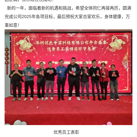
新的一年，面临着新的机遇和挑战，希望全体同仁再接再厉，圆满
完成公司2025年各项目标，最后预祝大家合家欢乐，身体健康，万
事如意！
优秀员工表彰