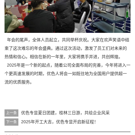
年会的尾声，全体人员起立，共同举杯庆祝。大家在欢声笑语中结
束了这次难忘的年会盛典。通过这次活动，激发了员工们对未来的
热情和信心。相信在新的一年里，大家将携手并进，共创辉煌。
2025年是一个新的起点，随着公司全面布局的完善，今年将进入一
个更高速发展的时期，优色人将会一如既往地为全国用户提供超一
流的优质服务。
优色专显夏日团建，桂林三日游，共绘企业风采
上一条
2025年开工大吉，优色专显开启新征程！
下一条