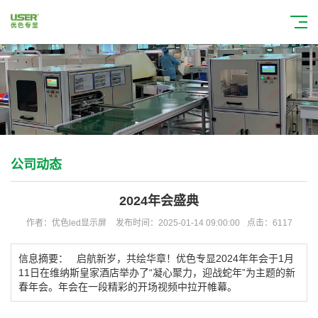
公司动态
2024年会盛典
作者：优色led显示屏
发布时间：2025-01-14 09:00:00
点击：6117
信息摘要：
启航新岁，共绘华章！优色专显2024年年会于1月
11日在维纳斯皇家酒店举办了“凝心聚力，迎战蛇年”为主题的新
春年会。年会在一段精彩的开场视频中拉开帷幕。